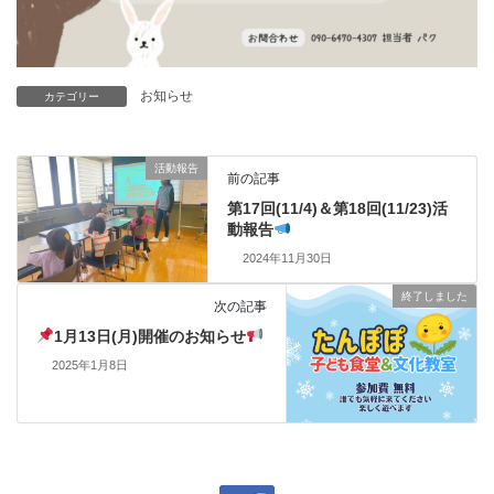
お知らせ
カテゴリー
活動報告
前の記事
第17回(11/4)＆第18回(11/23)活
動報告
2024年11月30日
終了しました
次の記事
1月13日(月)開催のお知らせ
2025年1月8日