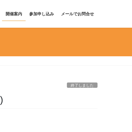
開催案内
参加申し込み
メールでお問合せ
終了しました
)